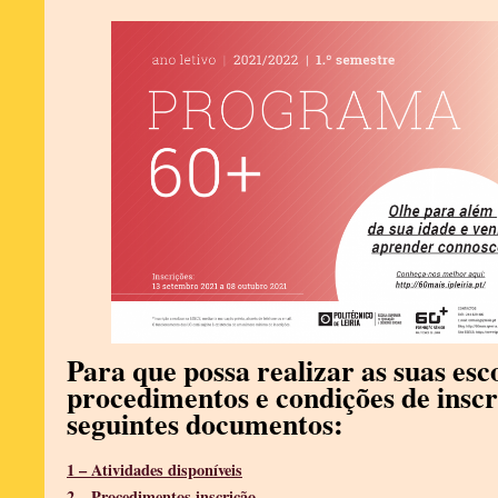
Para que possa realizar as suas esc
procedimentos e condições de inscri
seguintes documentos:
1 – Atividades disponíveis
2 – Procedimentos inscrição