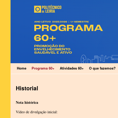
Home
Programa 60+
Atividades 60+
O que fazemos?
Historial
Nota histórica
Vídeo de divulgação inicial: