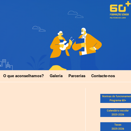
O que aconselhamos?
Galeria
Parcerias
Contacte-nos