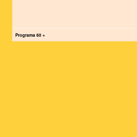
Programa 60 +