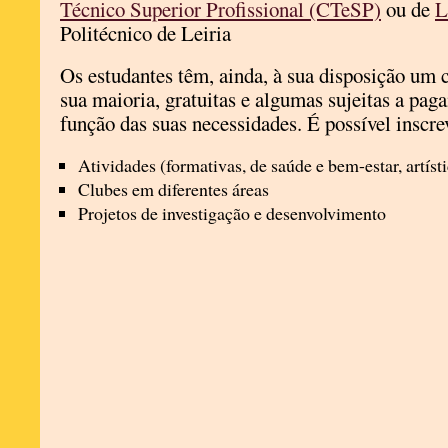
Técnico Superior Profissional (CTeSP)
ou de
L
Politécnico de Leiria
Os estudantes têm, ainda, à sua disposição um c
sua maioria, gratuitas e algumas sujeitas a pa
função das suas necessidades. É possível inscre
Atividades (formativas, de saúde e bem-estar, artísti
Clubes em diferentes áreas
Projetos de investigação e desenvolvimento