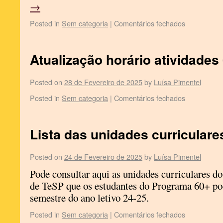
→
Posted in
Sem categoria
|
Comentários fechados
Atualização horário atividades
Posted on
28 de Fevereiro de 2025
by
Luísa Pimentel
Posted in
Sem categoria
|
Comentários fechados
Lista das unidades curriculare
Posted on
24 de Fevereiro de 2025
by
Luísa Pimentel
Pode consultar aqui as unidades curriculares do
de TeSP que os estudantes do Programa 60+ pod
semestre do ano letivo 24-25.
Posted in
Sem categoria
|
Comentários fechados