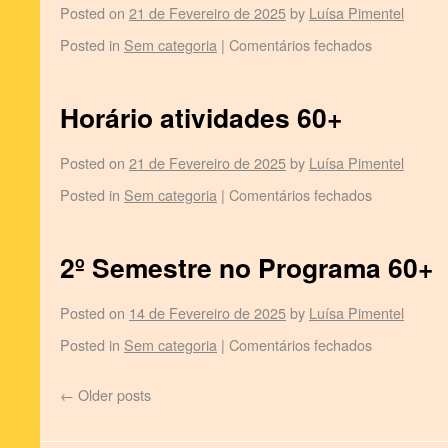
Posted on
21 de Fevereiro de 2025
by
Luísa Pimentel
Posted in
Sem categoria
|
Comentários fechados
Horário atividades 60+
Posted on
21 de Fevereiro de 2025
by
Luísa Pimentel
Posted in
Sem categoria
|
Comentários fechados
2º Semestre no Programa 60+
Posted on
14 de Fevereiro de 2025
by
Luísa Pimentel
Posted in
Sem categoria
|
Comentários fechados
←
Older posts