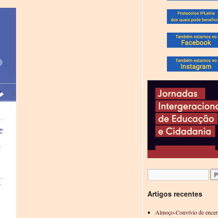
Artigos recentes
Almoço-Convívio de encer