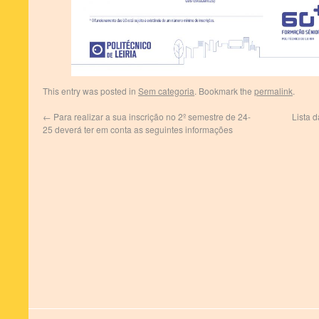
This entry was posted in
Sem categoria
. Bookmark the
permalink
.
←
Para realizar a sua inscrição no 2º semestre de 24-
Lista 
25 deverá ter em conta as seguintes informações