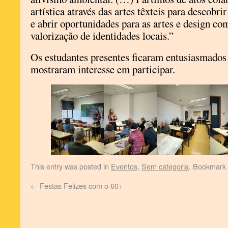
artística através das artes têxteis para descob
e abrir oportunidades para as artes e design com
valorização de identidades locais.”
Os estudantes presentes ficaram entusiasmados 
mostraram interesse em participar.
This entry was posted in
Eventos
,
Sem categoria
. Bookmark
←
Festas Felizes com o 60+