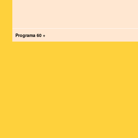
Programa 60 +