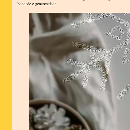
bondade e generosidade.