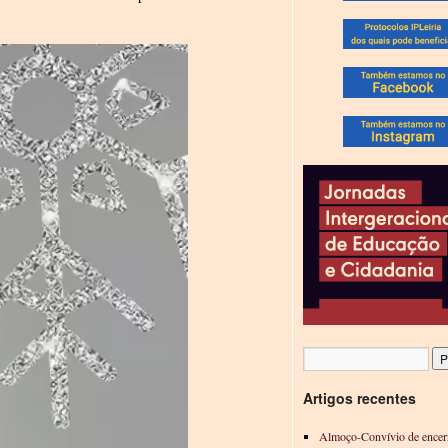
Artigos recentes
Almoço-Convívio de encer