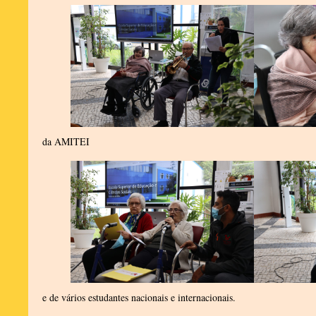
da AMITEI
e de vários estudantes nacionais e internacionais.