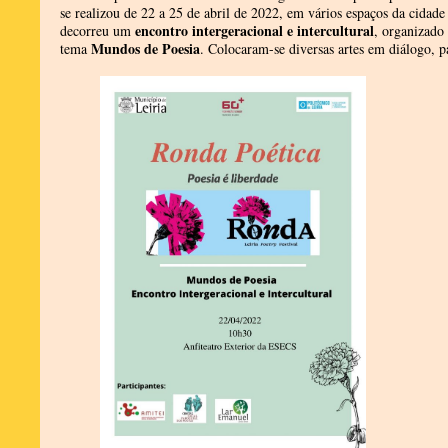
se realizou de 22 a 25 de abril de 2022, em vários espaços da cidade 
encontro intergeracional e intercultural
decorreu um
, organizado
Mundos de Poesia
tema
. Colocaram-se diversas artes em diálogo, pa