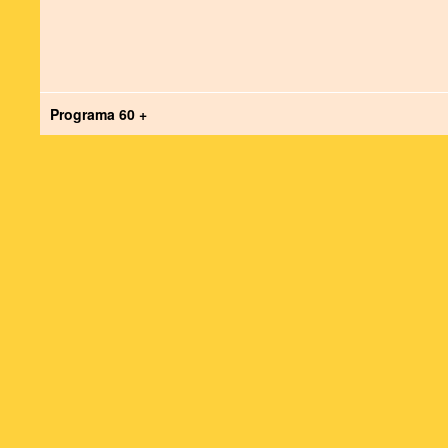
Programa 60 +