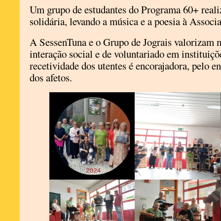
Um grupo de estudantes do Programa 60+ real
solidária, levando a música e a poesia à Assoc
A SessenTuna e o Grupo de Jograis valorizam 
interação social e de voluntariado em instituiçõ
recetividade dos utentes é encorajadora, pelo e
dos afetos.