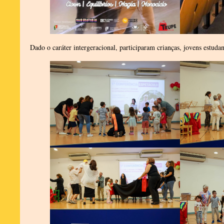
Dado o caráter intergeracional, participaram crianças, jovens estud