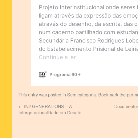
This entry was posted in
Sem categoria
. Bookmark the
perma
←
IN2 GENERATIONS – A
Documentos 
Intergeracionalidade em Debate