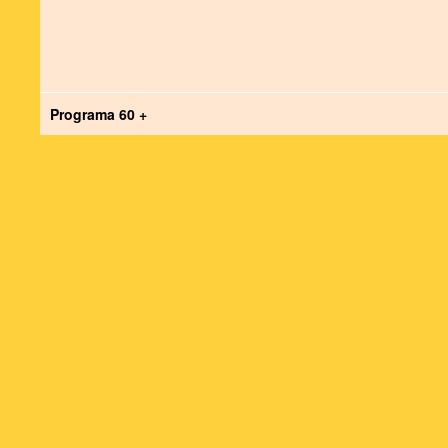
Programa 60 +