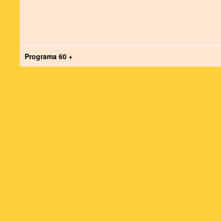
Programa 60 +