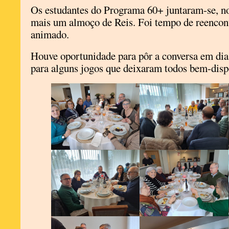
Os estudantes do Programa 60+ juntaram-se, no 
mais um almoço de Reis. Foi tempo de reencon
animado.
Houve oportunidade para pôr a conversa em dia
para alguns jogos que deixaram todos bem-disp