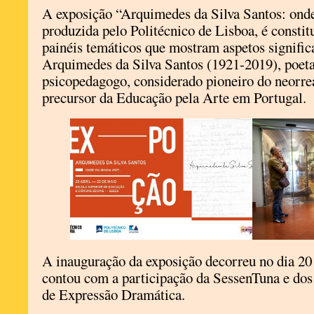
A exposição “Arquimedes da Silva Santos: onde
produzida pelo Politécnico de Lisboa, é consti
painéis temáticos que mostram aspetos significa
Arquimedes da Silva Santos (1921-2019), poeta
psicopedagogo, considerado pioneiro do neorre
precursor da Educação pela Arte em Portugal.
A inauguração da exposição decorreu no dia 20 d
contou com a participação da SessenTuna e dos 
de Expressão Dramática.