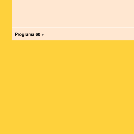
Programa 60 +