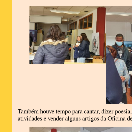
Também houve tempo para cantar, dizer poesia, 
atividades e vender alguns artigos da Oficina d