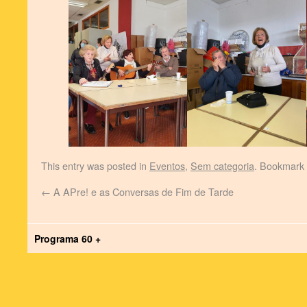
This entry was posted in
Eventos
,
Sem categoria
. Bookmark
←
A APre! e as Conversas de Fim de Tarde
Programa 60 +