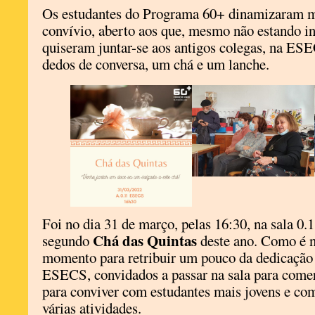
Os estudantes do Programa 60+ dinamizaram 
convívio, aberto aos que, mesmo não estando in
quiseram juntar-se aos antigos colegas, na ESE
dedos de conversa, um chá e um lanche.
Foi no dia 31 de março, pelas 16:30, na sala 0.
Chá das Quintas
segundo
deste ano. Como é n
momento para retribuir um pouco da dedicação
ESECS, convidados a passar na sala para com
para conviver com estudantes mais jovens e co
várias atividades.