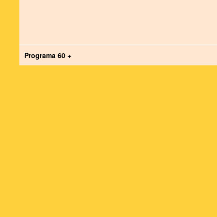
Programa 60 +