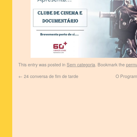
This entry was posted in
Sem categoria
. Bookmark the
perma
←
24 conversa de fim de tarde
O Program