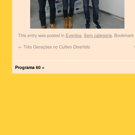
This entry was posted in
Eventos
,
Sem categoria
. Bookmark
←
Três Gerações no Cultivo Divertido
Programa 60 +