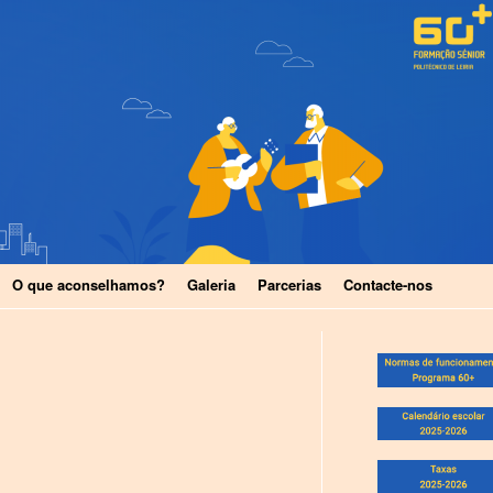
O que aconselhamos?
Galeria
Parcerias
Contacte-nos