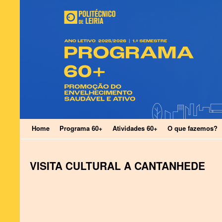
Home
Programa 60+
Atividades 60+
O que fazemos?
VISITA CULTURAL A CANTANHEDE