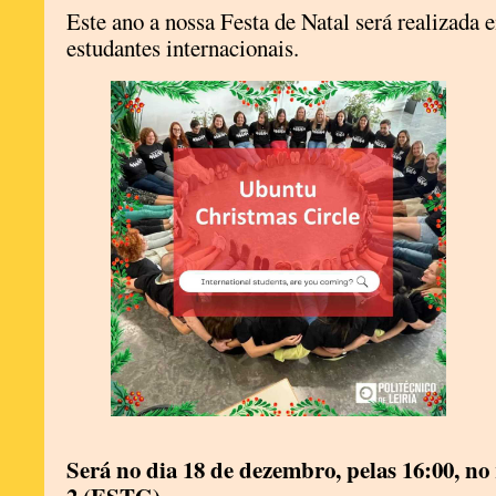
Este ano a nossa Festa de Natal será realizada
estudantes internacionais.
Será no dia 18 de dezembro, pelas 16:00, n