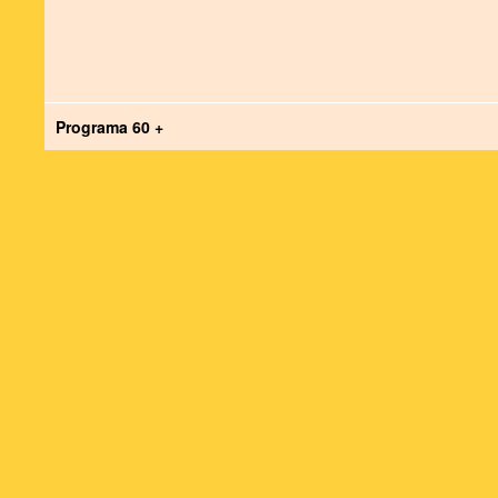
Programa 60 +