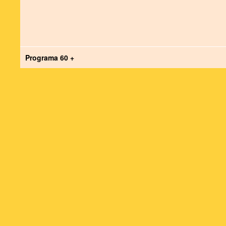
Programa 60 +