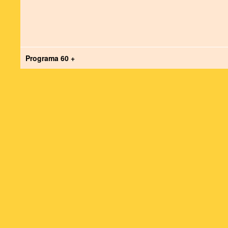
Programa 60 +