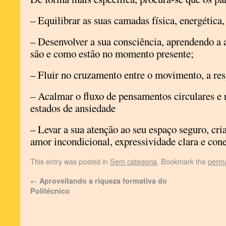
– Equilibrar as suas camadas física, energética
– Desenvolver a sua consciência, aprendendo a a
são e como estão no momento presente;
– Fluir no cruzamento entre o movimento, a res
– Acalmar o fluxo de pensamentos circulares e 
estados de ansiedade
– Levar a sua atenção ao seu espaço seguro, criat
amor incondicional, expressividade clara e con
This entry was posted in
Sem categoria
. Bookmark the
perma
←
Aproveitando a riqueza formativa do
Politécnico