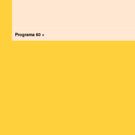
Programa 60 +