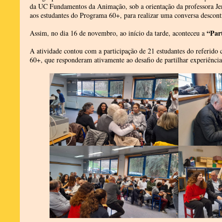
da UC Fundamentos da Animação, sob a orientação da professora Je
aos estudantes do Programa 60+, para realizar uma conversa descont
“Par
Assim, no dia 16 de novembro, ao início da tarde, aconteceu a
A atividade contou com a participação de 21 estudantes do referido
60+, que responderam ativamente ao desafio de partilhar experiênci