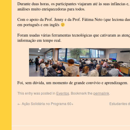
Durante duas horas, os participantes viajaram até às suas infâncias e
análises muito enriquecedoras para todos.
Com o apoio da Prof. Jenny e da Prof. Fátima Neto (que leciona da
em português e em inglês
Foram usadas várias ferramentas tecnológicas que cativaram as atenç
informação em tempo real.
Foi, sem dúvida, um momento de grande convívio e aprendizagem.
This entry was posted in
Eventos
. Bookmark the
permalink
.
←
Ação Solidária no Programa 60+
Estudantes d