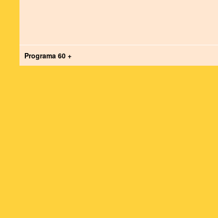
Programa 60 +