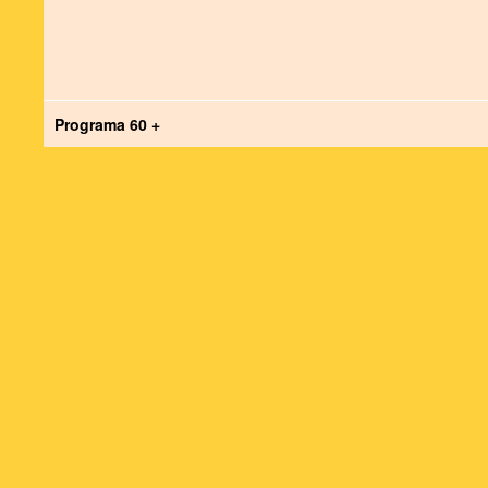
Programa 60 +