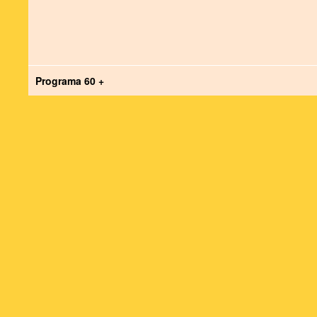
Programa 60 +