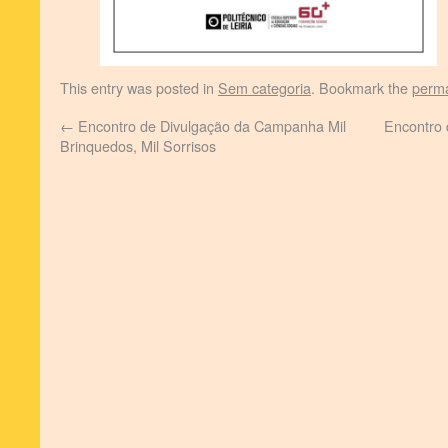
This entry was posted in
Sem categoria
. Bookmark the
perma
←
Encontro de Divulgação da Campanha Mil
Encontro 
Brinquedos, Mil Sorrisos