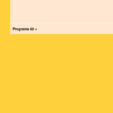
Programa 60 +