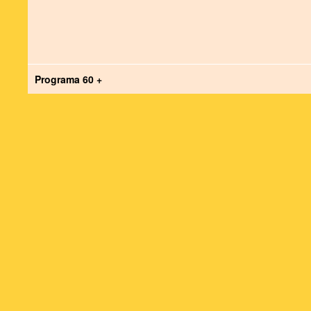
Programa 60 +