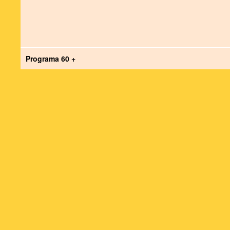
Programa 60 +