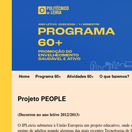
Home
Programa 60+
Atividades 60+
O que fazemos?
Projeto PEOPLE
(Decorreu no ano letivo 2012/2013)
O IPLeiria submeteu à União Europeia um projeto educativo, onde s
ensino de adultos usando algumas das mais recentes Tecnologias de