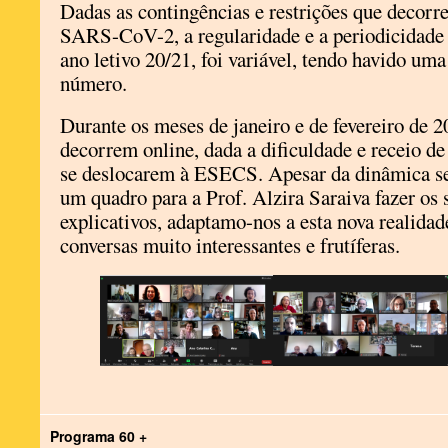
Dadas as contingências e restrições que decor
SARS-CoV-2, a regularidade e a periodicidade 
ano letivo 20/21, foi variável, tendo havido um
número.
Durante os meses de janeiro e de fevereiro de 
decorrem online, dada a dificuldade e receio de
se deslocarem à ESECS. Apesar da dinâmica ser
um quadro para a Prof. Alzira Saraiva fazer os
explicativos, adaptamo-nos a esta nova realidad
conversas muito interessantes e frutíferas.
Programa 60 +