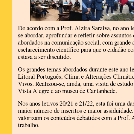
De acordo com a Prof. Alzira Saraiva, no ano l
se abordar, aprofundar e refletir sobre assunto
abordados na comunicação social, com grande a
esclarecimento científico para que o cidadão 
estava a ser discutido.
Os grandes temas abordados durante este ano l
Litoral Português; Clima e Alterações Climátic
Vivos. Realizou-se, ainda, uma visita de estudo
Vista Alegre e ao museu de Cantanhede.
Nos anos letivos 20/21 e 21/22, esta foi uma da
maior número de inscritos e maior assiduidade.
valorizam os conteúdos debatidos com a Prof. A
trabalho.