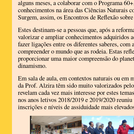
alguns meses, a colaborar com o Programa 60+,
conhecimentos na área das Ciências Naturais co
Surgem, assim, os Encontros de Reflexão sobre
Estes destinam-se a pessoas que, após a reforma
valorizar e ampliar conhecimentos adquiridos a
fazer ligações entre os diferentes saberes, com 
compreender o mundo que as rodeia. Estas refl
proporcionar uma maior compreensão do planet
dinamismo.
Em sala de aula, em contextos naturais ou em 
da Prof. Alzira têm sido muito valorizados pel
revelam cada vez mais interesse por estes temas.
nos anos letivos 2018/2019 e 2019/2020 reuni
inscrições e níveis de assiduidade mais elevados