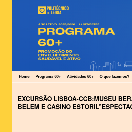
Home
Programa 60+
Atividades 60+
O que fazemos?
EXCURSÃO LISBOA-CCB:MUSEU BER
BELEM E CASINO ESTORIL”ESPECTA