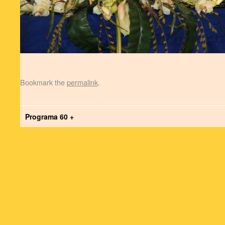
Bookmark the
permalink
.
Programa 60 +