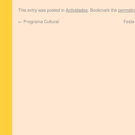
This entry was posted in
Actividades
. Bookmark the
permalin
←
Programa Cultural
Festa