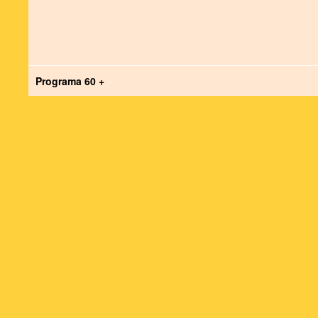
Programa 60 +