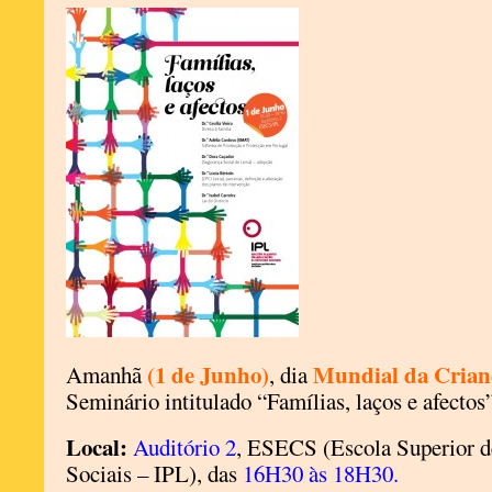
(1 de Junho)
Mundial da Crian
Amanhã
, dia
Seminário intitulado “Famílias, laços e afectos”
Local:
Auditório 2
, ESECS (Escola Superior d
Sociais – IPL), das
16H30 às 18H30.